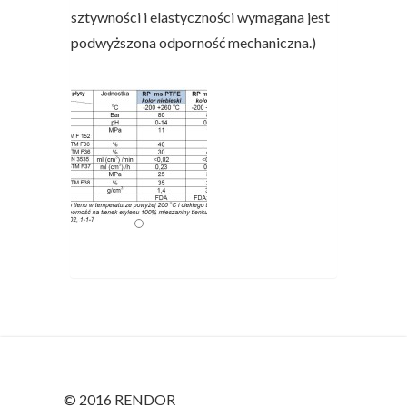
sztywności i elastyczności wymagana jest
podwyższona odporność mechaniczna.)
© 2016 RENDOR